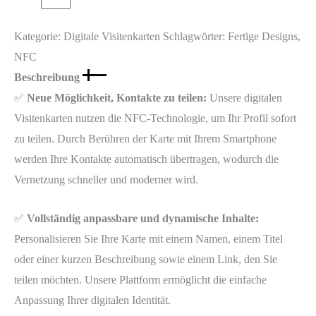
Kategorie:
Digitale Visitenkarten
Schlagwörter:
Fertige Designs
,
NFC
Beschreibung
✅
Neue Möglichkeit, Kontakte zu teilen:
Unsere digitalen
Visitenkarten nutzen die NFC-Technologie, um Ihr Profil sofort
zu teilen. Durch Berühren der Karte mit Ihrem Smartphone
werden Ihre Kontakte automatisch übertragen, wodurch die
Vernetzung schneller und moderner wird.
✅
Vollständig anpassbare und dynamische Inhalte:
Personalisieren Sie Ihre Karte mit einem Namen, einem Titel
oder einer kurzen Beschreibung sowie einem Link, den Sie
teilen möchten. Unsere Plattform ermöglicht die einfache
Anpassung Ihrer digitalen Identität.