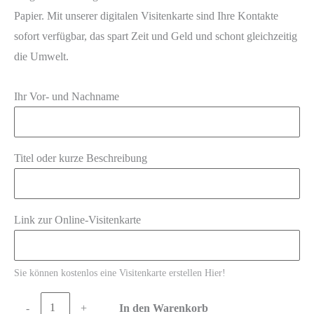
Papier. Mit unserer digitalen Visitenkarte sind Ihre Kontakte
sofort verfügbar, das spart Zeit und Geld und schont gleichzeitig
die Umwelt.
Ihr Vor- und Nachname
Titel oder kurze Beschreibung
Link zur Online-Visitenkarte
Sie können kostenlos eine Visitenkarte erstellen
Hier
!
-
+
In den Warenkorb