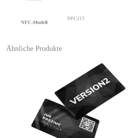
NFC215
NFC-Modell
Ähnliche Produkte