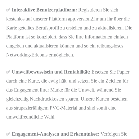
✅
Interaktive Benutzerplattform:
Registrieren Sie sich
kostenlos auf unserer Plattform
app.version2.hr
um Ihr über die
Karte geteiltes Berufsprofil zu erstellen und zu aktualisieren. Die
Plattform ist so konzipiert, dass Sie Ihre Informationen einfach
eingeben und aktualisieren können und so ein reibungsloses
Networking-Erlebnis ermöglichen.
✅
Umweltbewusstsein und Rentabilität:
Ersetzen Sie Papier
durch eine Karte, die ewig hält, und setzen Sie ein Zeichen für
das Engagement Ihrer Marke für die Umwelt, während Sie
gleichzeitig Nachdruckkosten sparen. Unsere Karten bestehen
aus strapazierfähigem PVC-Material und sind somit eine
umweltfreundliche Wahl.
✅
Engagement-Analysen und Erkenntnisse:
Verfolgen Sie