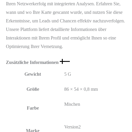
Ihren Netzwerkerfolg mit integrierten Analysen. Erfahren Sie,
wann und wo Ihre Karte gescannt wurde, und nutzen Sie diese
Erkenntnisse, um Leads und Chancen effektiv nachzuverfolgen.
Unsere Plattform liefert detaillierte Informationen über
Interaktionen mit Ihrem Profil und ermöglicht Ihnen so eine
Optimierung Ihrer Vernetzung.
Zusätzliche Informationen
Gewicht
5 G
Größe
86 × 54 × 0,8 mm
Mischen
Farbe
Version2
Marke