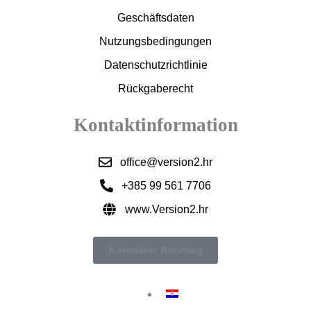
Geschäftsdaten
Nutzungsbedingungen
Datenschutzrichtlinie
Rückgaberecht
Kontaktinformation
office@version2.hr
+385 99 561 7706
www.Version2.hr
Kostenlose Beratung