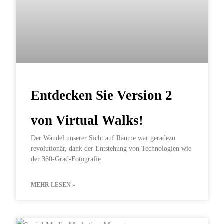
Entdecken Sie Version 2
von Virtual Walks!
Der Wandel unserer Sicht auf Räume war geradezu
revolutionär, dank der Entstehung von Technologien wie
der 360-Grad-Fotografie
MEHR LESEN »