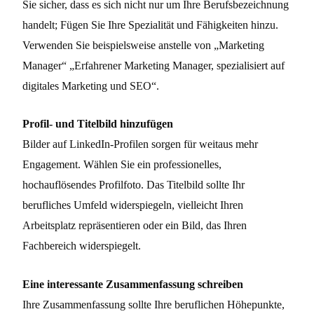
Sie sicher, dass es sich nicht nur um Ihre Berufsbezeichnung
handelt; Fügen Sie Ihre Spezialität und Fähigkeiten hinzu.
Verwenden Sie beispielsweise anstelle von „Marketing
Manager“ „Erfahrener Marketing Manager, spezialisiert auf
digitales Marketing und SEO“.
Profil- und Titelbild hinzufügen
Bilder auf LinkedIn-Profilen sorgen für weitaus mehr
Engagement. Wählen Sie ein professionelles,
hochauflösendes Profilfoto. Das Titelbild sollte Ihr
berufliches Umfeld widerspiegeln, vielleicht Ihren
Arbeitsplatz repräsentieren oder ein Bild, das Ihren
Fachbereich widerspiegelt.
Eine interessante Zusammenfassung schreiben
Ihre Zusammenfassung sollte Ihre beruflichen Höhepunkte,