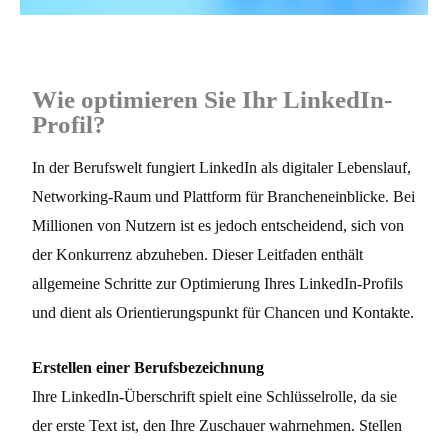
Wie optimieren Sie Ihr LinkedIn-
Profil?
In der Berufswelt fungiert LinkedIn als digitaler Lebenslauf,
Networking-Raum und Plattform für Brancheneinblicke. Bei
Millionen von Nutzern ist es jedoch entscheidend, sich von
der Konkurrenz abzuheben. Dieser Leitfaden enthält
allgemeine Schritte zur Optimierung Ihres LinkedIn-Profils
und dient als Orientierungspunkt für Chancen und Kontakte.
Erstellen einer Berufsbezeichnung
Ihre LinkedIn-Überschrift spielt eine Schlüsselrolle, da sie
der erste Text ist, den Ihre Zuschauer wahrnehmen. Stellen