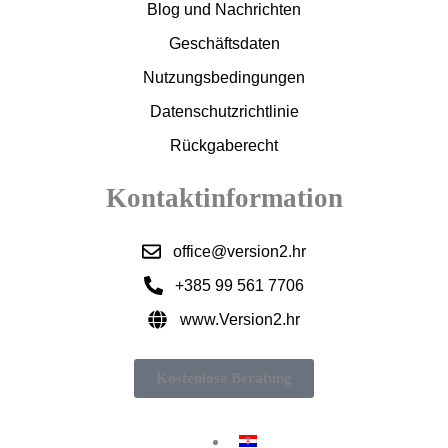
Blog und Nachrichten
Geschäftsdaten
Nutzungsbedingungen
Datenschutzrichtlinie
Rückgaberecht
Kontaktinformation
office@version2.hr
+385 99 561 7706
www.Version2.hr
Kostenlose Beratung