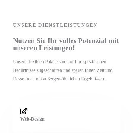
UNSERE DIENSTLEISTUNGEN
Nutzen Sie Ihr volles Potenzial mit
unseren Leistungen!
Unsere flexiblen Pakete sind auf Ihre spezifischen
Bedürfnisse zugeschnitten und sparen Ihnen Zeit und
Ressourcen mit außergewöhnlichen Ergebnissen.
Web-Design