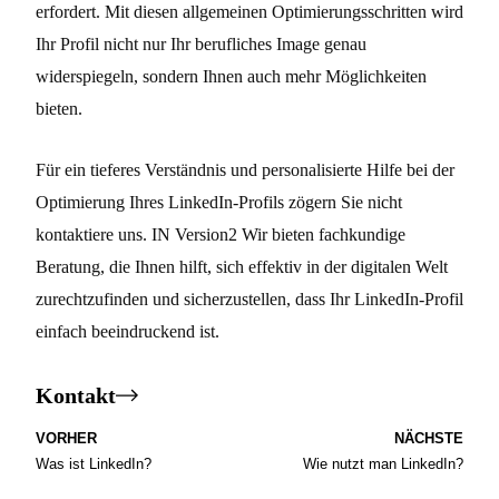
erfordert. Mit diesen allgemeinen Optimierungsschritten wird
Ihr Profil nicht nur Ihr berufliches Image genau
widerspiegeln, sondern Ihnen auch mehr Möglichkeiten
bieten.
Für ein tieferes Verständnis und personalisierte Hilfe bei der
Optimierung Ihres LinkedIn-Profils zögern Sie nicht
kontaktiere uns
. IN
Version2
Wir bieten fachkundige
Beratung, die Ihnen hilft, sich effektiv in der digitalen Welt
zurechtzufinden und sicherzustellen, dass Ihr LinkedIn-Profil
einfach beeindruckend ist.
Kontakt
VORHER
NÄCHSTE
Was ist LinkedIn?
Wie nutzt man LinkedIn?