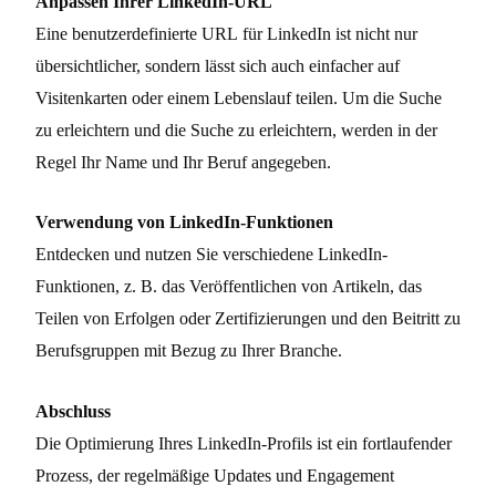
Anpassen Ihrer LinkedIn-URL
Eine benutzerdefinierte URL für LinkedIn ist nicht nur
übersichtlicher, sondern lässt sich auch einfacher auf
Visitenkarten oder einem Lebenslauf teilen. Um die Suche
zu erleichtern und die Suche zu erleichtern, werden in der
Regel Ihr Name und Ihr Beruf angegeben.
Verwendung von LinkedIn-Funktionen
Entdecken und nutzen Sie verschiedene LinkedIn-
Funktionen, z. B. das Veröffentlichen von Artikeln, das
Teilen von Erfolgen oder Zertifizierungen und den Beitritt zu
Berufsgruppen mit Bezug zu Ihrer Branche.
Abschluss
Die Optimierung Ihres LinkedIn-Profils ist ein fortlaufender
Prozess, der regelmäßige Updates und Engagement