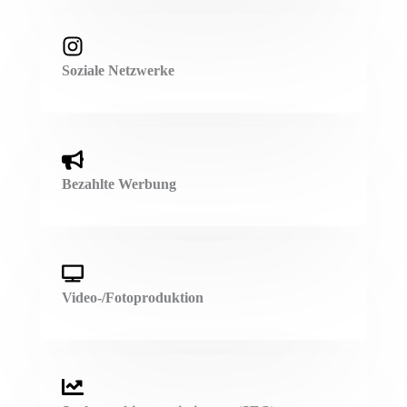
Soziale Netzwerke
Bezahlte Werbung
Video-/Fotoproduktion