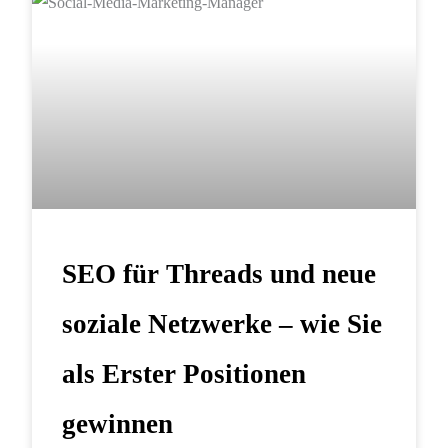
SOZIALE NETZWERKE
SEO für Threads und neue
soziale Netzwerke – wie Sie
als Erster Positionen
gewinnen