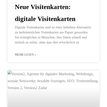
Neue Visitenkarten:
digitale Visitenkarten
Digitale Visitenkarten sind zu einer beliebten Alternative
zu herkömmlichen Visitenkarten aus Papier geworden.
Sie ermöglichen es Menschen, ihre Daten schnell und
einfach zu teilen, ohne dass dies erforderlich ist
MEHR LESEN »
DIGITALES MARKETING