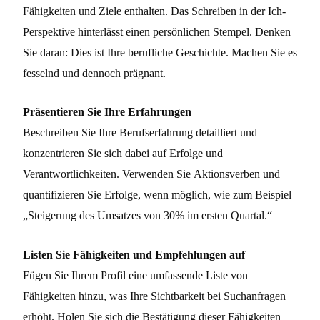
Fähigkeiten und Ziele enthalten. Das Schreiben in der Ich-
Perspektive hinterlässt einen persönlichen Stempel. Denken
Sie daran: Dies ist Ihre berufliche Geschichte. Machen Sie es
fesselnd und dennoch prägnant.
Präsentieren Sie Ihre Erfahrungen
Beschreiben Sie Ihre Berufserfahrung detailliert und
konzentrieren Sie sich dabei auf Erfolge und
Verantwortlichkeiten. Verwenden Sie Aktionsverben und
quantifizieren Sie Erfolge, wenn möglich, wie zum Beispiel
„Steigerung des Umsatzes von 30% im ersten Quartal.“
Listen Sie Fähigkeiten und Empfehlungen auf
Fügen Sie Ihrem Profil eine umfassende Liste von
Fähigkeiten hinzu, was Ihre Sichtbarkeit bei Suchanfragen
erhöht. Holen Sie sich die Bestätigung dieser Fähigkeiten