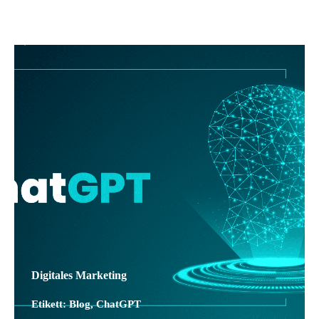
Digitales Marketing
Etikett:
Blog
,
ChatGPT