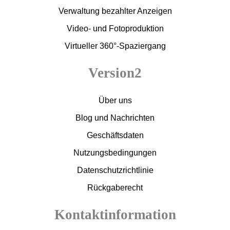
Verwaltung bezahlter Anzeigen
Video- und Fotoproduktion
Virtueller 360°-Spaziergang
Version2
Über uns
Blog und Nachrichten
Geschäftsdaten
Nutzungsbedingungen
Datenschutzrichtlinie
Rückgaberecht
Kontaktinformation