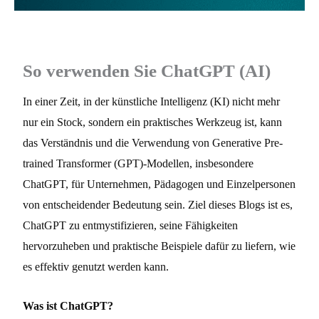
So verwenden Sie ChatGPT (AI)
In einer Zeit, in der künstliche Intelligenz (KI) nicht mehr
nur ein Stock, sondern ein praktisches Werkzeug ist, kann
das Verständnis und die Verwendung von Generative Pre-
trained Transformer (GPT)-Modellen, insbesondere
ChatGPT, für Unternehmen, Pädagogen und Einzelpersonen
von entscheidender Bedeutung sein. Ziel dieses Blogs ist es,
ChatGPT zu entmystifizieren, seine Fähigkeiten
hervorzuheben und praktische Beispiele dafür zu liefern, wie
es effektiv genutzt werden kann.
Was ist ChatGPT?