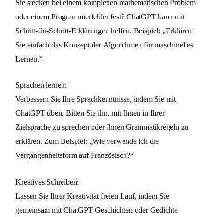
Sie stecken bei einem komplexen mathematischen Problem
oder einem Programmierfehler fest? ChatGPT kann mit
Schritt-für-Schritt-Erklärungen helfen. Beispiel: „Erklären
Sie einfach das Konzept der Algorithmen für maschinelles
Lernen.“
Sprachen lernen:
Verbessern Sie Ihre Sprachkenntnisse, indem Sie mit
ChatGPT üben. Bitten Sie ihn, mit Ihnen in Ihrer
Zielsprache zu sprechen oder Ihnen Grammatikregeln zu
erklären. Zum Beispiel: „Wie verwende ich die
Vergangenheitsform auf Französisch?“
Kreatives Schreiben:
Lassen Sie Ihrer Kreativität freien Lauf, indem Sie
gemeinsam mit ChatGPT Geschichten oder Gedichte