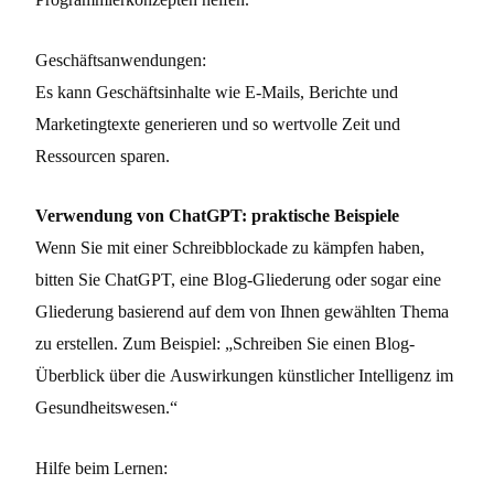
Geschäftsanwendungen:
Es kann Geschäftsinhalte wie E-Mails, Berichte und
Marketingtexte generieren und so wertvolle Zeit und
Ressourcen sparen.
Verwendung von ChatGPT: praktische Beispiele
Wenn Sie mit einer Schreibblockade zu kämpfen haben,
bitten Sie ChatGPT, eine Blog-Gliederung oder sogar eine
Gliederung basierend auf dem von Ihnen gewählten Thema
zu erstellen. Zum Beispiel: „Schreiben Sie einen Blog-
Überblick über die Auswirkungen künstlicher Intelligenz im
Gesundheitswesen.“
Hilfe beim Lernen: