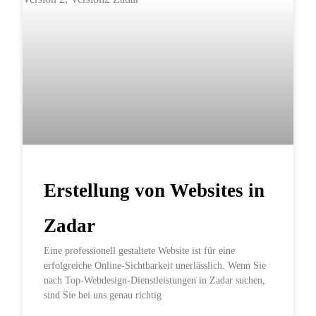
Erstellung von Websites in
Zadar
Eine professionell gestaltete Website ist für eine
erfolgreiche Online-Sichtbarkeit unerlässlich. Wenn Sie
nach Top-Webdesign-Dienstleistungen in Zadar suchen,
sind Sie bei uns genau richtig