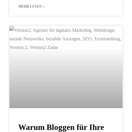
MEHR LESEN »
DIGITALES MARKETING
Warum Bloggen für Ihre