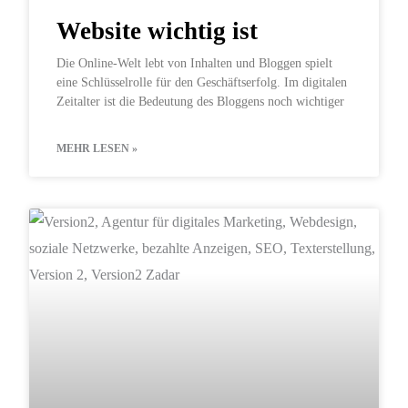
Website wichtig ist
Die Online-Welt lebt von Inhalten und Bloggen spielt
eine Schlüsselrolle für den Geschäftserfolg. Im digitalen
Zeitalter ist die Bedeutung des Bloggens noch wichtiger
MEHR LESEN »
SOZIALE NETZWERKE