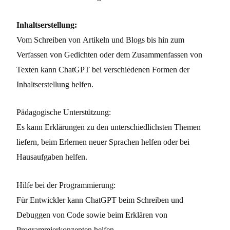
Inhaltserstellung:
Vom Schreiben von Artikeln und Blogs bis hin zum
Verfassen von Gedichten oder dem Zusammenfassen von
Texten kann ChatGPT bei verschiedenen Formen der
Inhaltserstellung helfen.
Pädagogische Unterstützung:
Es kann Erklärungen zu den unterschiedlichsten Themen
liefern, beim Erlernen neuer Sprachen helfen oder bei
Hausaufgaben helfen.
Hilfe bei der Programmierung:
Für Entwickler kann ChatGPT beim Schreiben und
Debuggen von Code sowie beim Erklären von
Programmierkonzepten helfen.