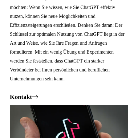
möchten: Wenn Sie wissen, wie Sie ChatGPT effektiv
nutzen, können Sie neue Möglichkeiten und
Effizienzsteigerungen erschließen. Denken Sie daran: Der
Schlüssel zur optimalen Nutzung von ChatGPT liegt in der
Art und Weise, wie Sie Ihre Fragen und Anfragen
formulieren. Mit ein wenig Übung und Experimenten
werden Sie feststellen, dass ChatGPT ein starker
Verbündeter bei Ihren persönlichen und beruflichen
Unternehmungen sein kann.
Kontakt