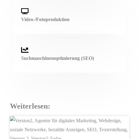
Video-/Fotoproduktion
Suchmaschinenoptimierung (SEO)
Weiterlesen:
WEB-DESIGN