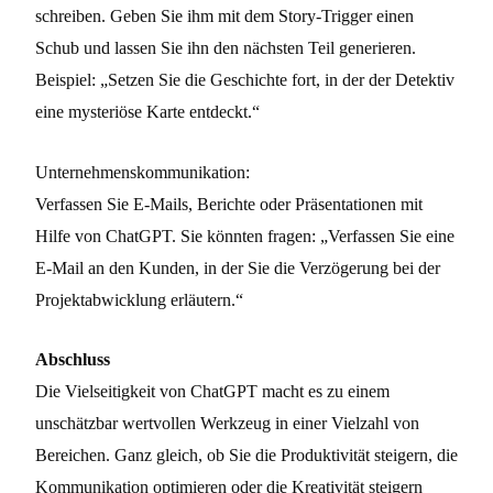
schreiben. Geben Sie ihm mit dem Story-Trigger einen
Schub und lassen Sie ihn den nächsten Teil generieren.
Beispiel: „Setzen Sie die Geschichte fort, in der der Detektiv
eine mysteriöse Karte entdeckt.“
Unternehmenskommunikation:
Verfassen Sie E-Mails, Berichte oder Präsentationen mit
Hilfe von ChatGPT. Sie könnten fragen: „Verfassen Sie eine
E-Mail an den Kunden, in der Sie die Verzögerung bei der
Projektabwicklung erläutern.“
Abschluss
Die Vielseitigkeit von ChatGPT macht es zu einem
unschätzbar wertvollen Werkzeug in einer Vielzahl von
Bereichen. Ganz gleich, ob Sie die Produktivität steigern, die
Kommunikation optimieren oder die Kreativität steigern