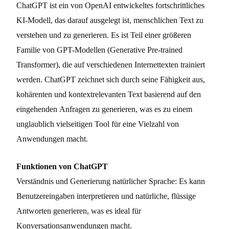
ChatGPT ist ein von OpenAI entwickeltes fortschrittliches
KI-Modell, das darauf ausgelegt ist, menschlichen Text zu
verstehen und zu generieren. Es ist Teil einer größeren
Familie von GPT-Modellen (Generative Pre-trained
Transformer), die auf verschiedenen Internettexten trainiert
werden. ChatGPT zeichnet sich durch seine Fähigkeit aus,
kohärenten und kontextrelevanten Text basierend auf den
eingehenden Anfragen zu generieren, was es zu einem
unglaublich vielseitigen Tool für eine Vielzahl von
Anwendungen macht.
Funktionen von ChatGPT
Verständnis und Generierung natürlicher Sprache: Es kann
Benutzereingaben interpretieren und natürliche, flüssige
Antworten generieren, was es ideal für
Konversationsanwendungen macht.