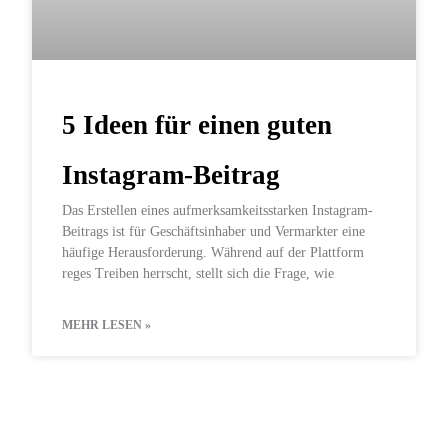
5 Ideen für einen guten
Instagram-Beitrag
Das Erstellen eines aufmerksamkeitsstarken Instagram-
Beitrags ist für Geschäftsinhaber und Vermarkter eine
häufige Herausforderung. Während auf der Plattform
reges Treiben herrscht, stellt sich die Frage, wie
MEHR LESEN »