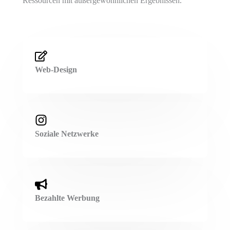
Ressourcen mit außergewöhnlichen Ergebnissen.
Web-Design
Soziale Netzwerke
Bezahlte Werbung